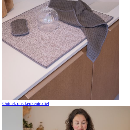
Ontdek ons keukentextiel