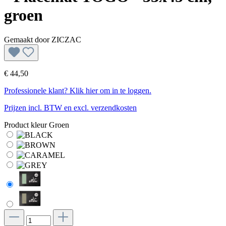
groen
Gemaakt door
ZICZAC
€ 44,50
Professionele klant? Klik hier om in te loggen.
Prijzen incl. BTW en excl. verzendkosten
Product kleur
Groen