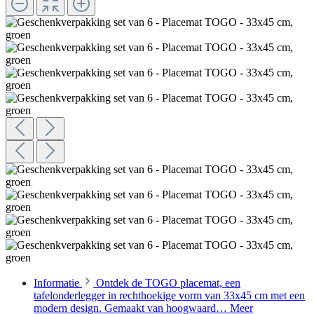
Informatie
Ontdek de TOGO placemat, een
tafelonderlegger in rechthoekige vorm van 33x45 cm met een
modern design. Gemaakt van hoogwaard…
Meer