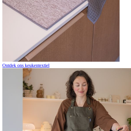
Ontdek ons keukentextiel