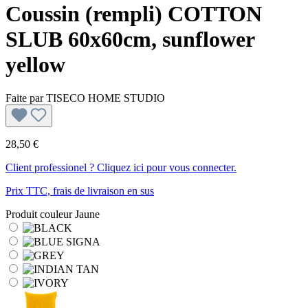
Coussin (rempli) COTTON
SLUB 60x60cm, sunflower
yellow
Faite par
TISECO HOME STUDIO
28,50 €
Client professionel ? Cliquez ici pour vous connecter.
Prix TTC, frais de livraison en sus
Produit couleur
Jaune