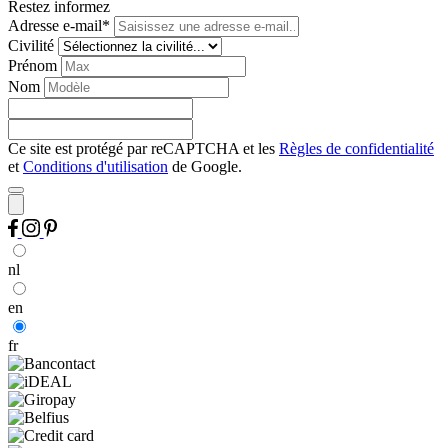
Restez informez
Adresse e-mail*
Civilité
Prénom
Nom
Ce site est protégé par reCAPTCHA et les
Règles de confidentialité
et
Conditions d'utilisation
de Google.
nl
en
fr