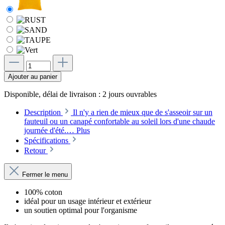
Ajouter au panier
Disponible, délai de livraison : 2 jours ouvrables
Description
Il n'y a rien de mieux que de s'asseoir sur un
fauteuil ou un canapé confortable au soleil lors d'une chaude
journée d'été.…
Plus
Spécifications
Retour
Fermer le menu
100% coton
idéal pour un usage intérieur et extérieur
un soutien optimal pour l'organisme