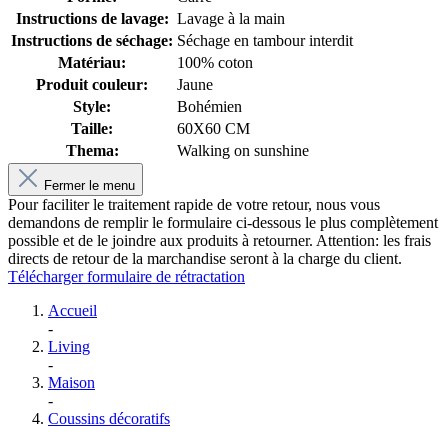
Instructions de lavage:
Lavage à la main
Instructions de séchage:
Séchage en tambour interdit
Matériau:
100% coton
Produit couleur:
Jaune
Style:
Bohémien
Taille:
60X60 CM
Thema:
Walking on sunshine
Fermer le menu
Pour faciliter le traitement rapide de votre retour, nous vous
demandons de remplir le formulaire ci-dessous le plus complètement
possible et de le joindre aux produits à retourner. Attention: les frais
directs de retour de la marchandise seront à la charge du client.
Télécharger formulaire de rétractation
Accueil
-
Living
-
Maison
-
Coussins décoratifs