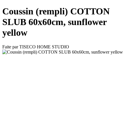
Coussin (rempli) COTTON
SLUB 60x60cm, sunflower
yellow
Faite par
TISECO HOME STUDIO