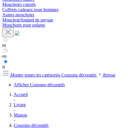
Mouchoirs colorés
Coffrets cadeaux pour hommes
Autres mouchoirs
Mouchoir/foulard de paysan
Mouchoirs pour enfants
nl
en
fr
Montre toutes les catégories
Coussins décoratifs
Retour
Afficher Coussins décoratifs
Accueil
-
Living
-
Maison
-
Coussins décoratifs