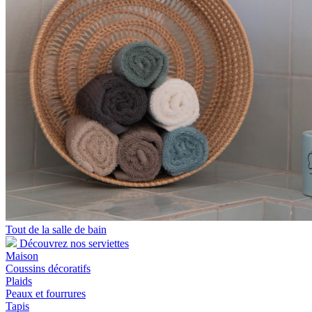
Tout de la salle de bain
Découvrez nos serviettes
Maison
Coussins décoratifs
Plaids
Peaux et fourrures
Tapis