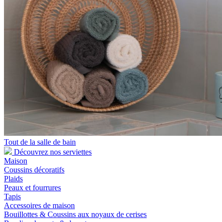
Tout de la salle de bain
Découvrez nos serviettes
Maison
Coussins décoratifs
Plaids
Peaux et fourrures
Tapis
Accessoires de maison
Bouillottes & Coussins aux noyaux de cerises